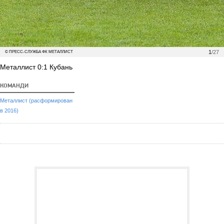
1
/27
© ПРЕСС-СЛУЖБА ФК МЕТАЛЛИСТ
Металлист 0:1 Кубань
КОМАНДИ
Металлист (расформирован
в 2016)