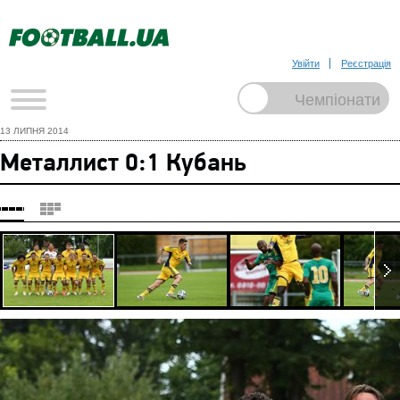
Увійти
Реєстрація
13 ЛИПНЯ 2014
Металлист 0:1 Кубань