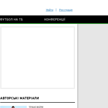
Увійти
Реєстрація
ФУТБОЛ НА ТБ
КОНФЕРЕНЦІЇ
АВТОРСЬКІ МАТЕРІАЛИ
ТРАНСФЕРИ