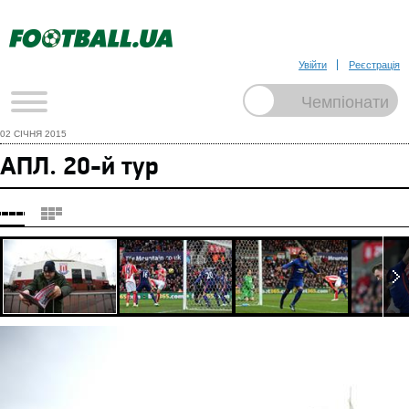
Увійти
Реєстрація
02 СІЧНЯ 2015
АПЛ. 20-й тур