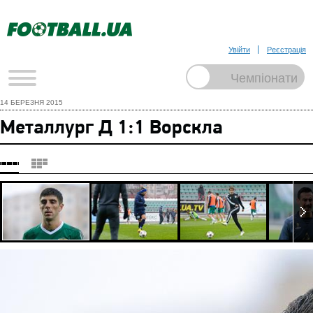
Увійти
Реєстрація
14 БЕРЕЗНЯ 2015
Металлург Д 1:1 Ворскла