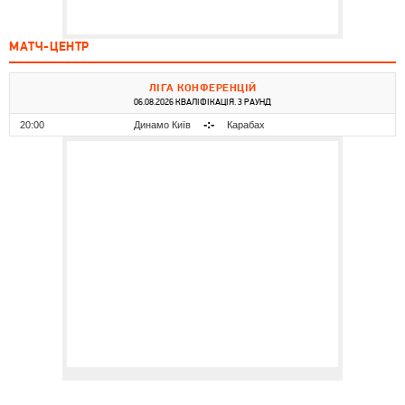
МАТЧ-ЦЕНТР
ЛІГА КОНФЕРЕНЦІЙ
06.08.2026 КВАЛІФІКАЦІЯ. 3 РАУНД
-:-
20:00
Динамо Київ
Карабах