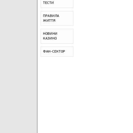
ТЕСТИ
ПРАВИЛА
ЖИТТЯ
НОВИНИ
КАЗИНО
ФАН-СЕКТОР