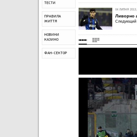
ТЕСТИ
04 ЛИПНЯ 2013,
Ливорно 
ПРАВИЛА
Следующий с
ЖИТТЯ
НОВИНИ
КАЗИНО
ФАН-СЕКТОР