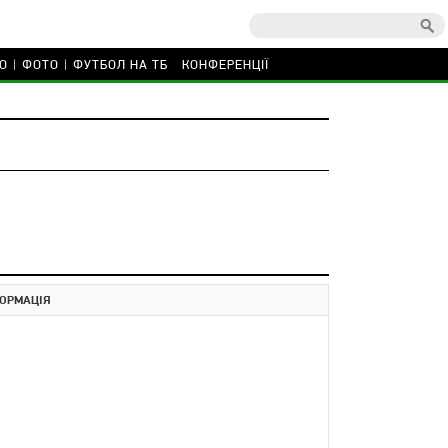
О
ФОТО
ФУТБОЛ НА ТБ
КОНФЕРЕНЦІЇ
ОРМАЦІЯ