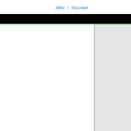
Увійти
Реєстрація