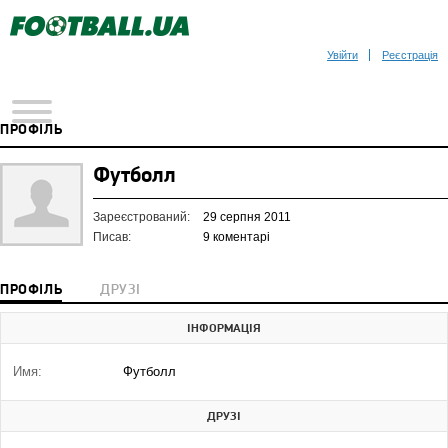
Увійти
Реєстрація
ПРОФІЛЬ
Футболл
Зареєстрований:
29 серпня 2011
Писав:
9 коментарі
ПРОФІЛЬ
ДРУЗІ
ІНФОРМАЦІЯ
Имя:
Футболл
ДРУЗІ