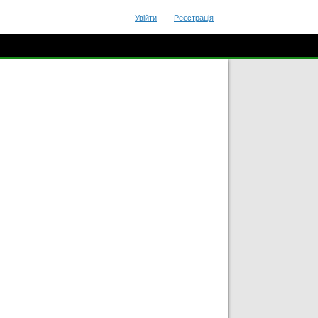
Увійти
Реєстрація