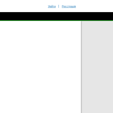
Увійти
Реєстрація