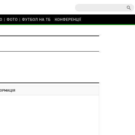
О
ФОТО
ФУТБОЛ НА ТБ
КОНФЕРЕНЦІЇ
ОРМАЦІЯ