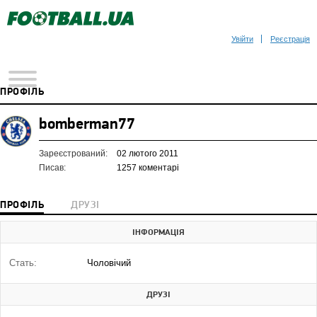
Увійти
Реєстрація
ПРОФІЛЬ
bomberman77
Зареєстрований:
02 лютого 2011
Писав:
1257 коментарі
ПРОФІЛЬ
ДРУЗІ
ІНФОРМАЦІЯ
Стать:
Чоловічий
ДРУЗІ