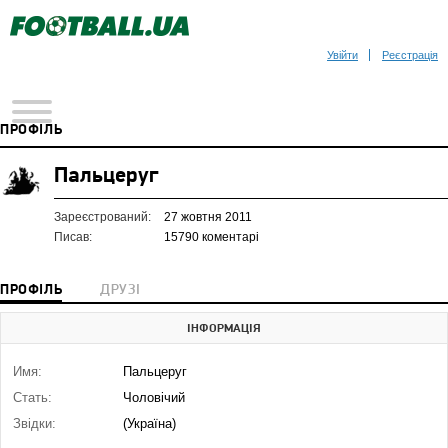
Увійти
Реєстрація
ПРОФІЛЬ
Пальцеруг
Зареєстрований:
27 жовтня 2011
Писав:
15790 коментарі
ПРОФІЛЬ
ДРУЗІ
ІНФОРМАЦІЯ
Имя:
Пальцеруг
Стать:
Чоловічий
Звідки:
(Україна)