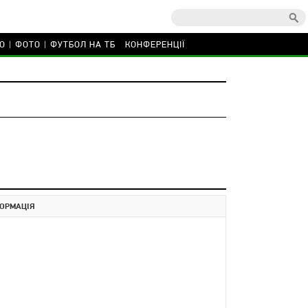
О
ФОТО
ФУТБОЛ НА ТБ
КОНФЕРЕНЦІЇ
ОРМАЦІЯ