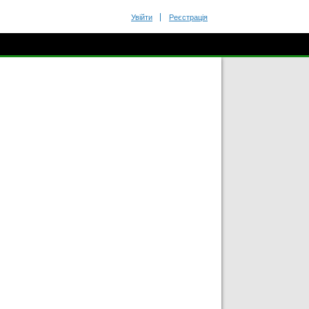
Увійти
Реєстрація