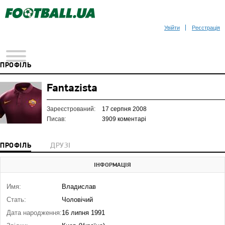
Увійти
Реєстрація
ПРОФІЛЬ
Fantazista
Зареєстрований:
17 серпня 2008
Писав:
3909 коментарі
ПРОФІЛЬ
ДРУЗІ
ІНФОРМАЦІЯ
Имя:
Владислав
Стать:
Чоловічий
Дата народження:
16 липня 1991