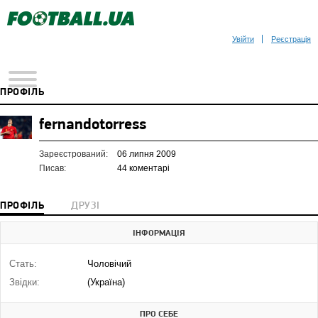
Увійти
Реєстрація
ПРОФІЛЬ
fernandotorress
Зареєстрований:
06 липня 2009
Писав:
44 коментарі
ПРОФІЛЬ
ДРУЗІ
ІНФОРМАЦІЯ
Стать:
Чоловічий
Звідки:
(Україна)
ПРО СЕБЕ