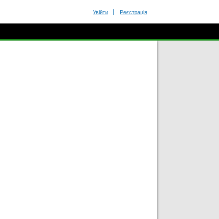
Увійти
Реєстрація