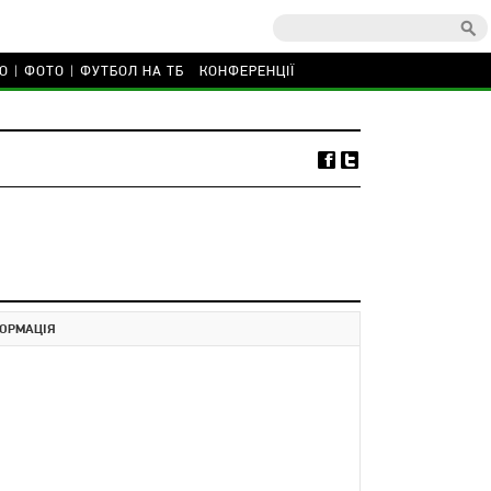
О
ФОТО
ФУТБОЛ НА ТБ
КОНФЕРЕНЦІЇ
ОРМАЦІЯ