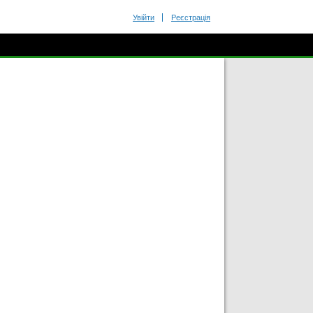
Увійти
Реєстрація