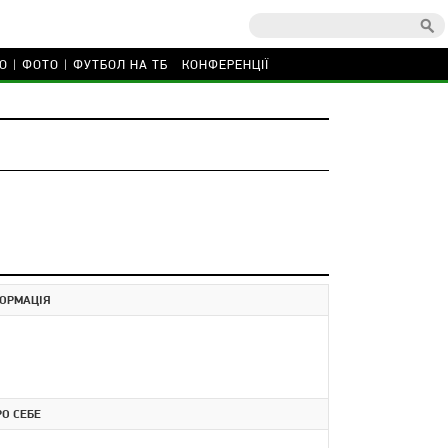
О
ФОТО
ФУТБОЛ НА ТБ
КОНФЕРЕНЦІЇ
ОРМАЦІЯ
РО СЕБЕ