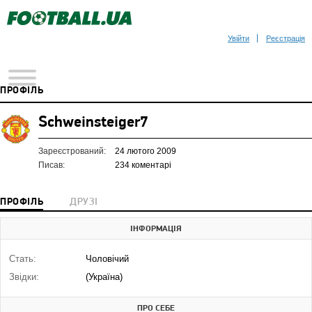
Увійти
Реєстрація
ПРОФІЛЬ
Schweinsteiger7
Зареєстрований:
24 лютого 2009
Писав:
234 коментарі
ПРОФІЛЬ
ДРУЗІ
ІНФОРМАЦІЯ
Стать:
Чоловічий
Звідки:
(Україна)
ПРО СЕБЕ