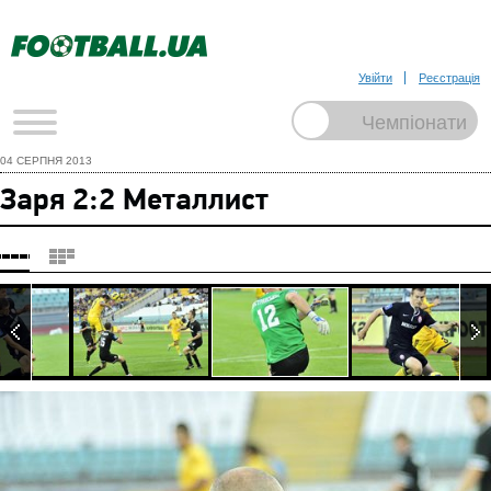
Увійти
Реєстрація
04 СЕРПНЯ 2013
Заря 2:2 Металлист