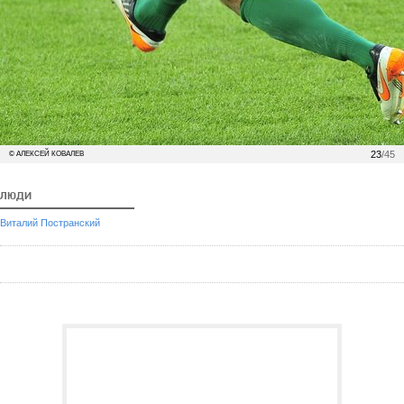
23
/45
© АЛЕКСЕЙ КОВАЛЕВ
ЛЮДИ
Виталий Постранский