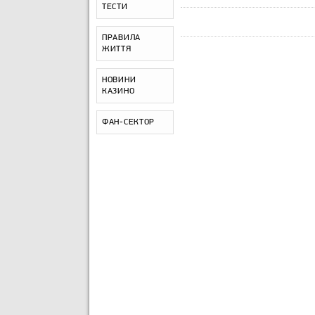
ТЕСТИ
ПРАВИЛА
ЖИТТЯ
НОВИНИ
КАЗИНО
ФАН-СЕКТОР