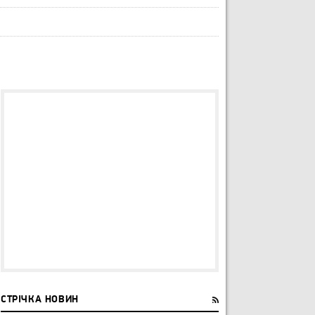
СТРІЧКА НОВИН