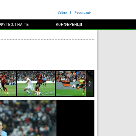
Увійти
Реєстрація
ФУТБОЛ НА ТБ
КОНФЕРЕНЦІЇ