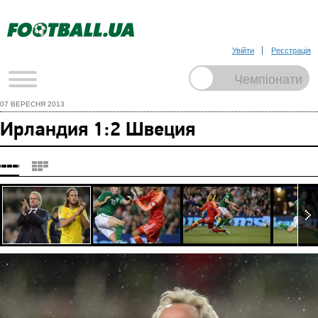
Увійти
Реєстрація
07 ВЕРЕСНЯ 2013
Ирландия 1:2 Швеция