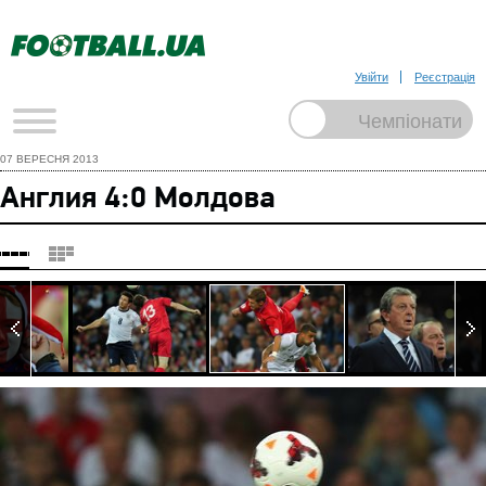
Увійти
Реєстрація
07 ВЕРЕСНЯ 2013
Англия 4:0 Молдова