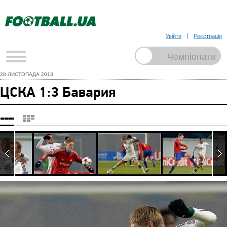
Увійти
Реєстрація
28 ЛИСТОПАДА 2013
ЦСКА 1:3 Бавария