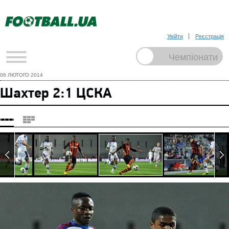
Увійти
Реєстрація
06 ЛЮТОГО 2014
Шахтер 2:1 ЦСКА