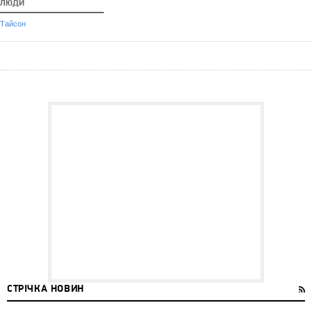
ЛЮДИ
Тайсон
СТРІЧКА НОВИН