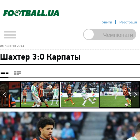
Увійти
Реєстрація
06 КВІТНЯ 2014
Шахтер 3:0 Карпаты