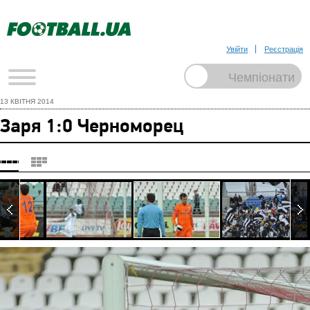
Увійти
Реєстрація
13 КВІТНЯ 2014
Заря 1:0 Черноморец