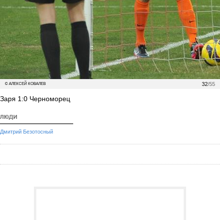
32
/55
© АЛЕКСЕЙ КОВАЛЕВ
Заря 1:0 Черноморец
ЛЮДИ
Дмитрий Безотосный