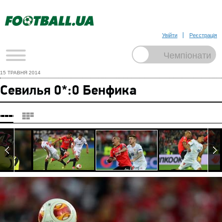
Увійти
Реєстрація
15 ТРАВНЯ 2014
Севилья 0*:0 Бенфика