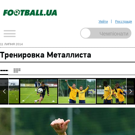
Увійти
Реєстрація
11 ЛИПНЯ 2014
Тренировка Металлиста