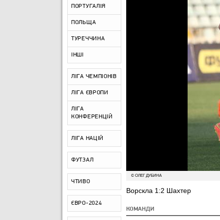
ПОРТУГАЛІЯ
ПОЛЬЩА
ТУРЕЧЧИНА
ІНШІ
ЛІГА ЧЕМПІОНІВ
ЛІГА ЄВРОПИ
ЛІГА
КОНФЕРЕНЦІЙ
ЛІГА НАЦІЙ
ФУТЗАЛ
© ОЛЕГ ДУБИНА
ЧТИВО
Ворскла 1:2 Шахтер
ЄВРО-2024
КОМАНДИ