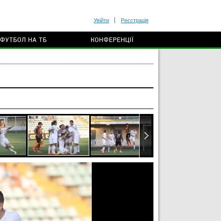
Увійти
Реєстрація
ФУТБОЛ НА ТБ
КОНФЕРЕНЦІЇ