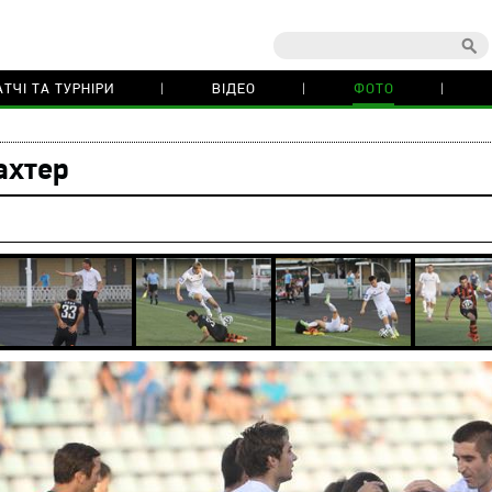
ТЧІ ТА ТУРНІРИ
ВІДЕО
ФОТО
ахтер