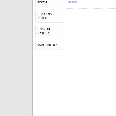
Ворскла
ТЕСТИ
ПРАВИЛА
ЖИТТЯ
НОВИНИ
КАЗИНО
ФАН-СЕКТОР