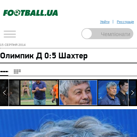
Увійти
Реєстрація
15 СЕРПНЯ 2014
Олимпик Д 0:5 Шахтер