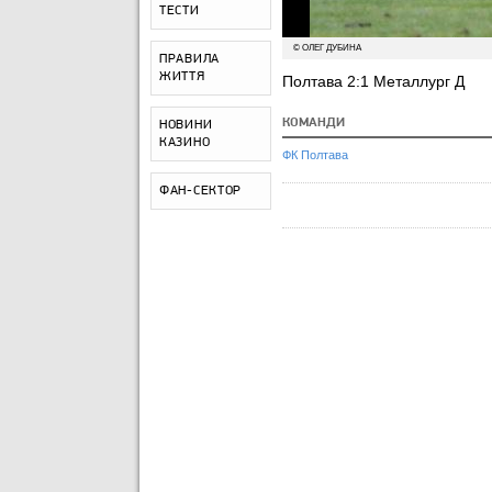
ТЕСТИ
© ОЛЕГ ДУБИНА
ПРАВИЛА
ЖИТТЯ
Полтава 2:1 Металлург Д
КОМАНДИ
НОВИНИ
КАЗИНО
ФК Полтава
ФАН-СЕКТОР