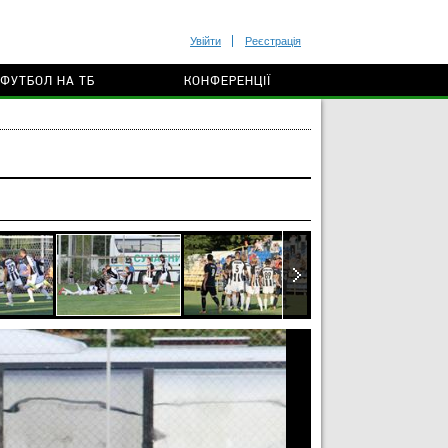
Увійти
Реєстрація
ФУТБОЛ НА ТБ
КОНФЕРЕНЦІЇ