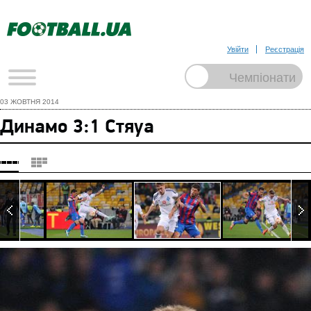
Увійти
Реєстрація
03 ЖОВТНЯ 2014
Динамо 3:1 Стяуа