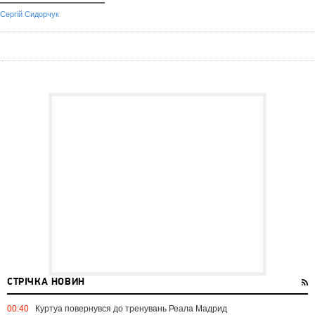
Сергій Сидорчук
СТРІЧКА НОВИН
00:40
Куртуа повернувся до тренувань Реала Мадрид