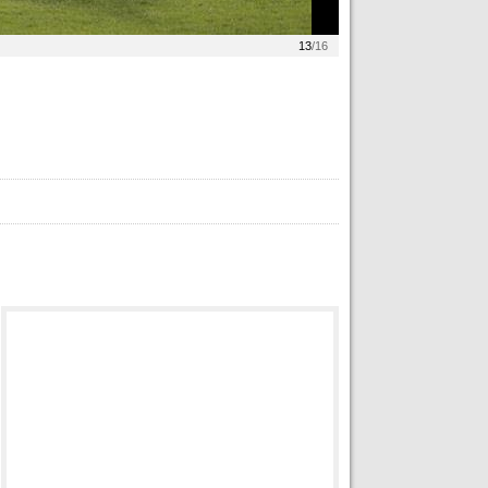
13
/16