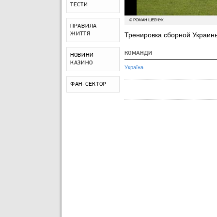
ТЕСТИ
© РОМАН ШЕВЧУК
ПРАВИЛА
ЖИТТЯ
Тренировка сборной Украин
КОМАНДИ
НОВИНИ
КАЗИНО
Україна
ФАН-СЕКТОР