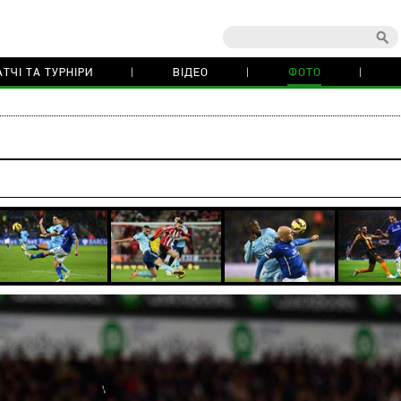
ТЧІ ТА ТУРНІРИ
ВІДЕО
ФОТО