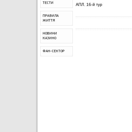
ТЕСТИ
АПЛ. 16-й тур
ПРАВИЛА
ЖИТТЯ
НОВИНИ
КАЗИНО
ФАН-СЕКТОР