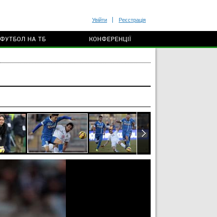
Увійти
Реєстрація
ФУТБОЛ НА ТБ
КОНФЕРЕНЦІЇ