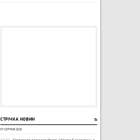
СТРІЧКА НОВИН
07 СЕРПНЯ 2026