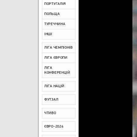
ПОРТУГАЛІЯ
ПОЛЬЩА
ТУРЕЧЧИНА
ІНШІ
ЛІГА ЧЕМПІОНІВ
ЛІГА ЄВРОПИ
ЛІГА
КОНФЕРЕНЦІЙ
ЛІГА НАЦІЙ
ФУТЗАЛ
ЧТИВО
ЄВРО-2024