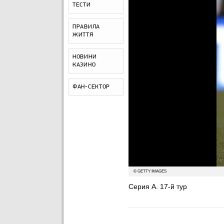
ТЕСТИ
ПРАВИЛА
ЖИТТЯ
НОВИНИ
КАЗИНО
ФАН-СЕКТОР
© GETTY IMAGES
Серия А. 17-й тур