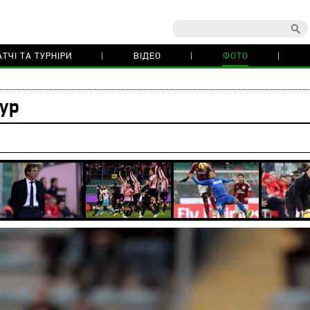
ТЧІ ТА ТУРНІРИ
ВІДЕО
ФОТО
тур