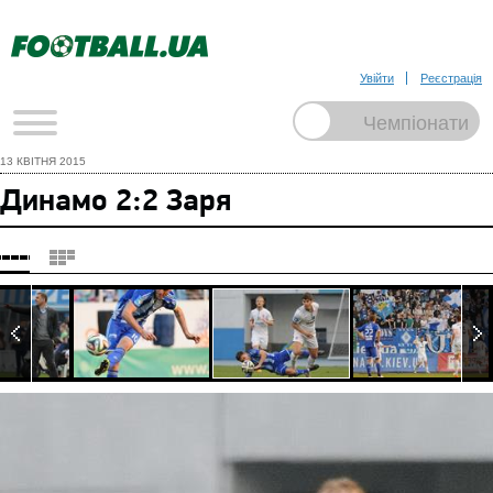
Увійти
Реєстрація
13 КВІТНЯ 2015
Динамо 2:2 Заря