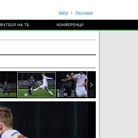
Увійти
Реєстрація
ФУТБОЛ НА ТБ
КОНФЕРЕНЦІЇ