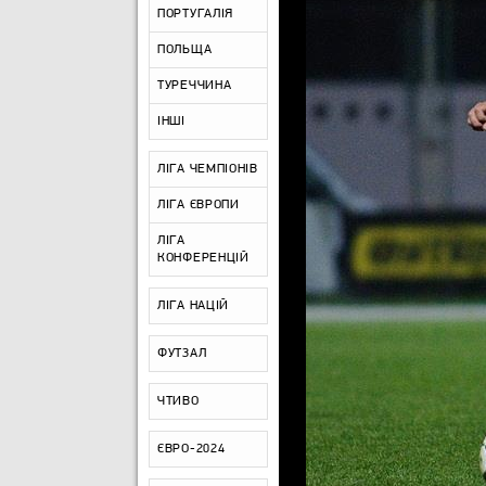
ПОРТУГАЛІЯ
ПОЛЬЩА
ТУРЕЧЧИНА
ІНШІ
ЛІГА ЧЕМПІОНІВ
ЛІГА ЄВРОПИ
ЛІГА
КОНФЕРЕНЦІЙ
ЛІГА НАЦІЙ
ФУТЗАЛ
ЧТИВО
ЄВРО-2024