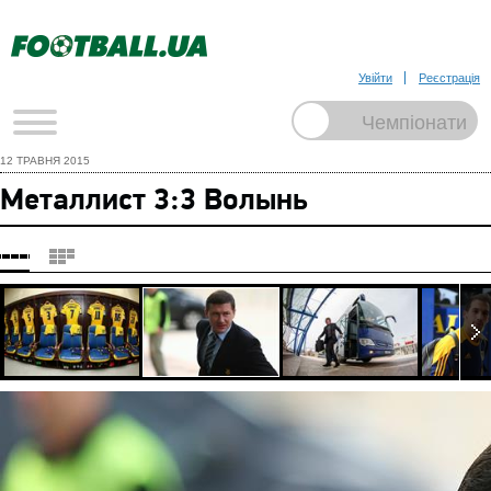
Увійти
Реєстрація
12 ТРАВНЯ 2015
Металлист 3:3 Волынь