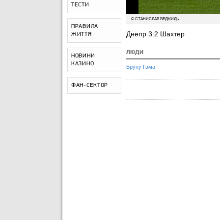
ТЕСТИ
© СТАНИСЛАВ ВЕДМИДЬ
ПРАВИЛА
Днепр 3:2 Шахтер
ЖИТТЯ
ЛЮДИ
НОВИНИ
КАЗИНО
Бруну Гама
ФАН-СЕКТОР