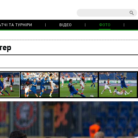
ТЧІ ТА ТУРНІРИ
ВІДЕО
ФОТО
тер