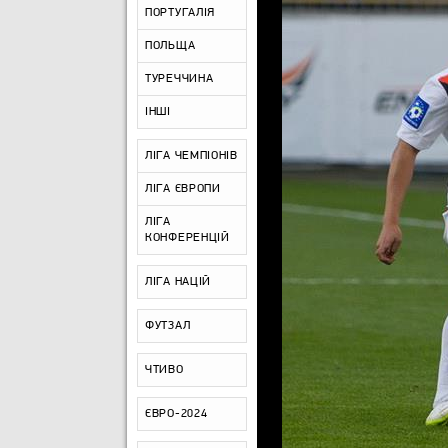
ПОРТУГАЛІЯ
ПОЛЬЩА
ТУРЕЧЧИНА
ІНШІ
ЛІГА ЧЕМПІОНІВ
ЛІГА ЄВРОПИ
ЛІГА
КОНФЕРЕНЦІЙ
ЛІГА НАЦІЙ
ФУТЗАЛ
ЧТИВО
ЄВРО-2024