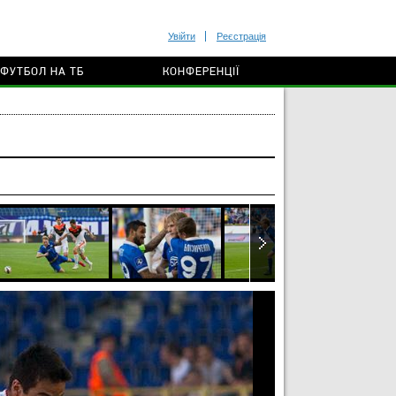
Увійти
Реєстрація
ФУТБОЛ НА ТБ
КОНФЕРЕНЦІЇ