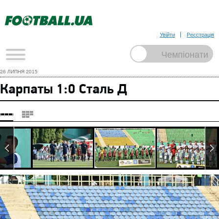
Увійти
Реєстрація
26 ЛИПНЯ 2015
Карпаты 1:0 Сталь Д