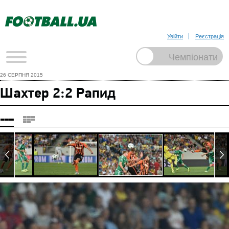
Увійти
Реєстрація
26 СЕРПНЯ 2015
Шахтер 2:2 Рапид