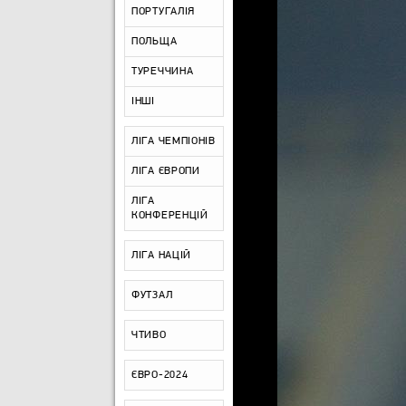
ПОРТУГАЛІЯ
ПОЛЬЩА
ТУРЕЧЧИНА
ІНШІ
ЛІГА ЧЕМПІОНІВ
ЛІГА ЄВРОПИ
ЛІГА
КОНФЕРЕНЦІЙ
ЛІГА НАЦІЙ
ФУТЗАЛ
ЧТИВО
ЄВРО-2024