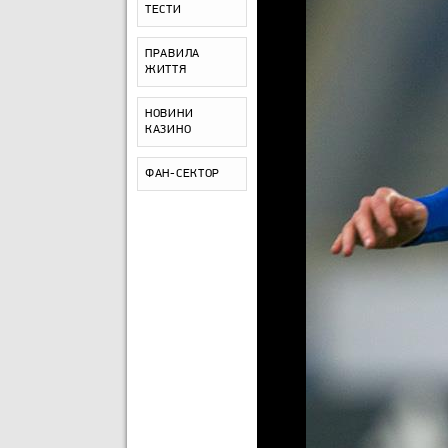
ТЕСТИ
ПРАВИЛА
ЖИТТЯ
НОВИНИ
КАЗИНО
ФАН-СЕКТОР