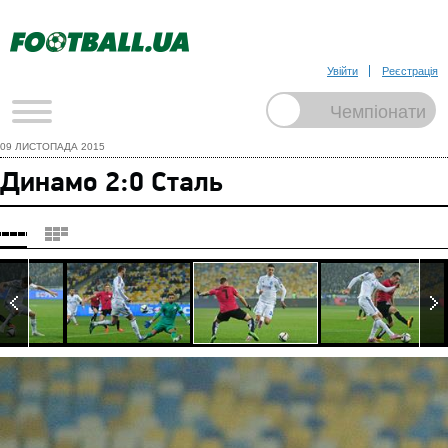
Увійти
Реєстрація
09 ЛИСТОПАДА 2015
Динамо 2:0 Сталь