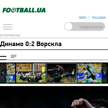
Увійти
Реєстрація
28 СЕРПНЯ 2016
Динамо 0:2 Ворскла