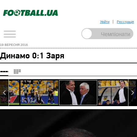
Увійти
Реєстрація
19 ВЕРЕСНЯ 2016
Динамо 0:1 Заря