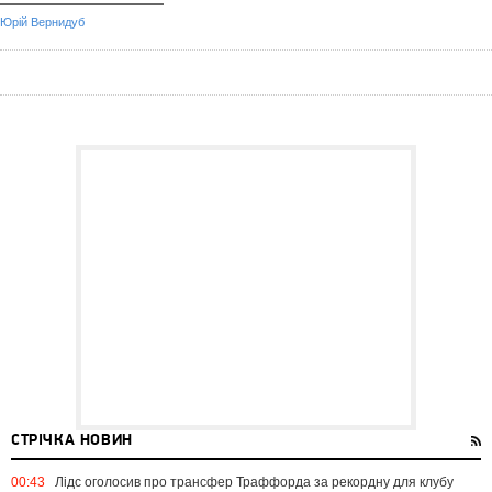
Юрій Вернидуб
СТРІЧКА НОВИН
00:43
Лідс оголосив про трансфер Траффорда за рекордну для клубу