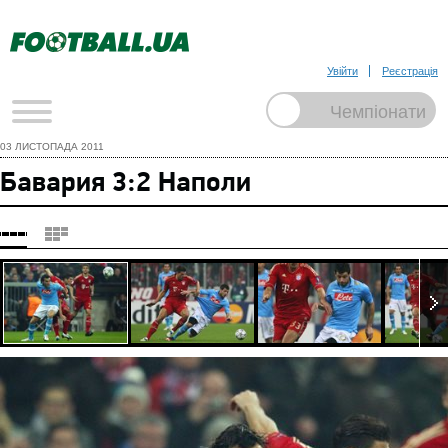
Увійти
Реєстрація
03 ЛИСТОПАДА 2011
Бавария 3:2 Наполи