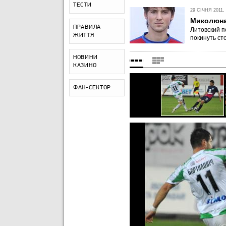
ТЕСТИ
29 СІЧНЯ 2011, 
Миколюнас
ПРАВИЛА
Литовский п
ЖИТТЯ
покинуть ст
НОВИНИ
КАЗИНО
ФАН-СЕКТОР