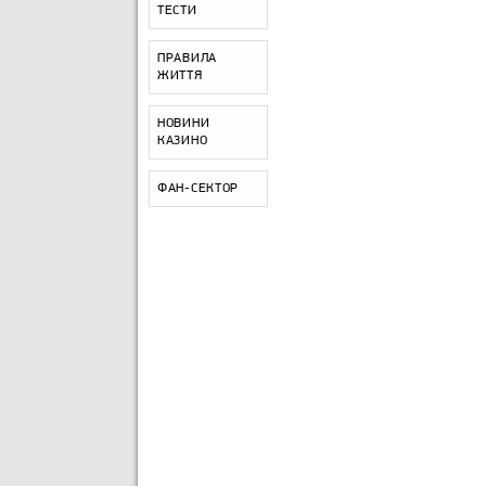
ТЕСТИ
ПРАВИЛА
ЖИТТЯ
НОВИНИ
КАЗИНО
ФАН-СЕКТОР