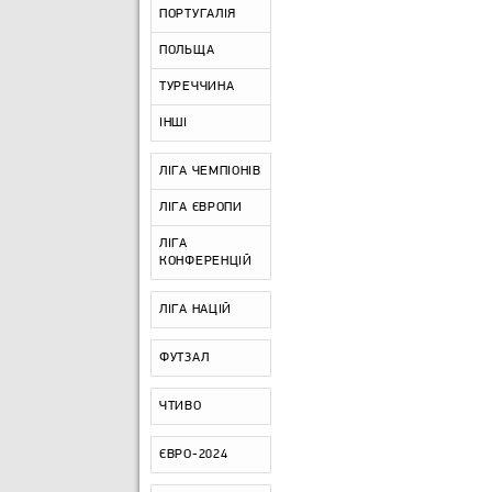
ПОРТУГАЛІЯ
ПОЛЬЩА
ТУРЕЧЧИНА
ІНШІ
ЛІГА ЧЕМПІОНІВ
ЛІГА ЄВРОПИ
ЛІГА
КОНФЕРЕНЦІЙ
ЛІГА НАЦІЙ
ФУТЗАЛ
ЧТИВО
ЄВРО-2024