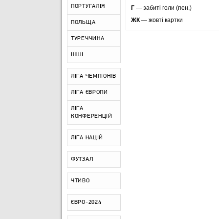
ПОРТУГАЛІЯ
Г
— забиті голи (пен.)
ЖК
— жовті картки
ПОЛЬЩА
ТУРЕЧЧИНА
ІНШІ
ЛІГА ЧЕМПІОНІВ
ЛІГА ЄВРОПИ
ЛІГА
КОНФЕРЕНЦІЙ
ЛІГА НАЦІЙ
ФУТЗАЛ
ЧТИВО
ЄВРО-2024