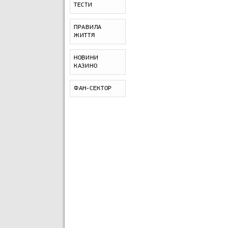
ТЕСТИ
ПРАВИЛА
ЖИТТЯ
НОВИНИ
КАЗИНО
ФАН-СЕКТОР